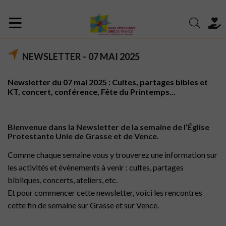
NEWSLETTER – 07 MAI 2025
Newsletter du 07 mai 2025 : Cultes, partages bibles et
KT, concert, conférence, Fête du Printemps...
Bienvenue dans la Newsletter de la semaine de l’Église
Protestante Unie de Grasse et de Vence.
Comme chaque semaine vous y trouverez une information sur
les activités et évènements à venir : cultes, partages
bibliques, concerts, ateliers, etc.
Et pour commencer cette newsletter, voici les rencontres
cette fin de semaine sur Grasse et sur Vence.