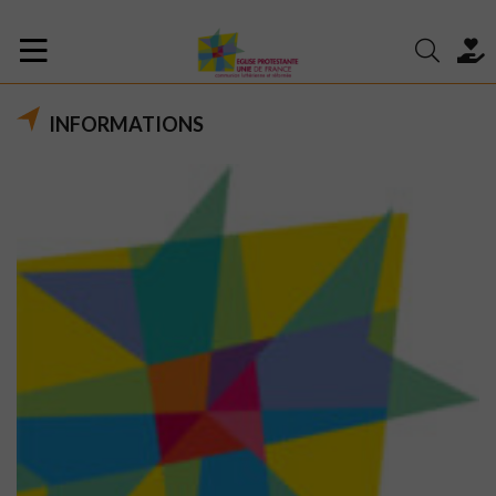
INFORMATIONS