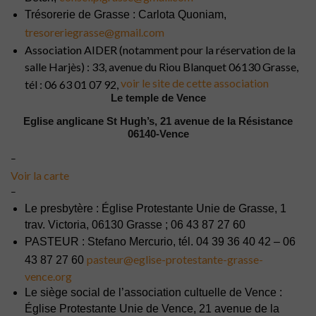
Trésorerie de Grasse : Carlota Quoniam,
tresoreriegrasse@gmail.com
Association AIDER (notamment pour la réservation de la
salle Harjès) : 33, avenue du Riou Blanquet 06130 Grasse,
voir le site de cette association
tél : 06 63 01 07 92,
Le temple de Vence
Eglise anglicane St Hugh’s, 21 avenue de la Résistance
06140-Vence
–
Voir la carte
–
Le presbytère : Église Protestante Unie de Grasse, 1
trav. Victoria, 06130 Grasse ; 06 43 87 27 60
PASTEUR : Stefano Mercurio, tél. 04 39 36 40 42 – 06
pasteur@eglise-protestante-grasse-
43 87 27 60
vence.org
Le siège social de l’association cultuelle de Vence :
Église Protestante Unie de Vence, 21 avenue de la