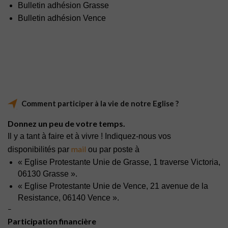
Bulletin adhésion Grasse
Bulletin adhésion Vence
Comment participer à la vie de notre Eglise ?
Donnez un peu de votre temps.
Il y a tant à faire et à vivre ! Indiquez-nous vos
mail
disponibilités par
ou par poste à
« Eglise Protestante Unie de Grasse, 1 traverse Victoria,
06130 Grasse ».
« Eglise Protestante Unie de Vence, 21 avenue de la
Resistance, 06140 Vence ».
–
Participation financière