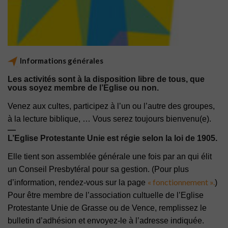
Informations générales
Les activités sont à la disposition libre de tous, que
vous soyez membre de l’Eglise ou non.
Venez aux cultes, participez à l’un ou l’autre des groupes,
à la lecture biblique, … Vous serez toujours bienvenu(e).
—
L’Eglise Protestante Unie est régie selon la loi de 1905.
Elle tient son assemblée générale une fois par an qui élit
un Conseil Presbytéral pour sa gestion. (Pour plus
« fonctionnement ».
d’information, rendez-vous sur la page
)
Pour être membre de l’association cultuelle de l’Eglise
Protestante Unie de Grasse ou de Vence, remplissez le
bulletin d’adhésion et envoyez-le à l’adresse indiquée.