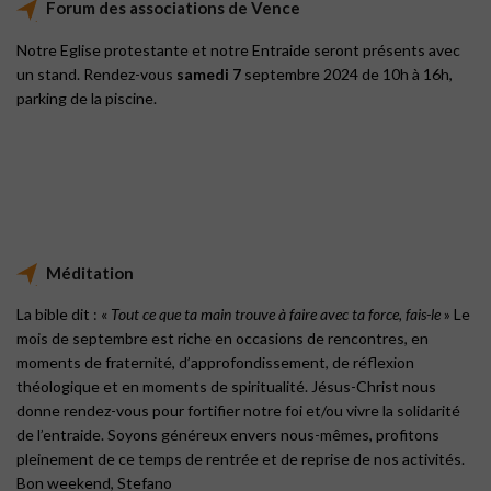
Forum des associations de Vence
Notre Eglise protestante et notre Entraide seront présents avec
un stand. Rendez-vous
samedi 7
septembre 2024 de 10h à 16h,
parking de la piscine.
Méditation
La bible dit : «
Tout ce que ta main trouve à faire avec ta force, fais-le
» Le
mois de septembre est riche en occasions de rencontres, en
moments de fraternité, d’approfondissement, de réflexion
théologique et en moments de spiritualité. Jésus-Christ nous
donne rendez-vous pour fortifier notre foi et/ou vivre la solidarité
de l’entraide. Soyons généreux envers nous-mêmes, profitons
pleinement de ce temps de rentrée et de reprise de nos activités.
Bon weekend, Stefano