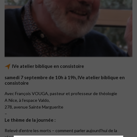
IVe atelier biblique en consistoire
samedi 7
septembre de 10h à 19h, IVe atelier biblique en
consistoire
Avec François VOUGA, pasteur et professeur de théologie
A Nice, à l’espace Valdo,
278, avenue Sainte Marguerite
–
Le thème de la journée :
Relevé d’entre les morts – comment parler aujourd’hui de la