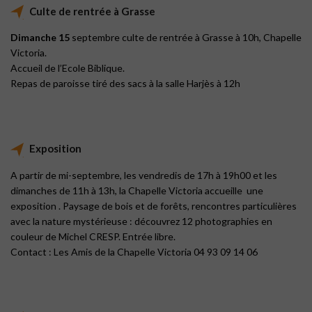
Culte de rentrée à Grasse
Dimanche 15
septembre culte de rentrée à Grasse à 10h, Chapelle
Victoria.
Accueil de l’Ecole Biblique.
Repas de paroisse tiré des sacs à la salle Harjès à 12h
Exposition
A partir de mi-septembre, les vendredis de 17h à 19h00 et les
dimanches de 11h à 13h, la Chapelle Victoria accueille une
exposition . Paysage de bois et de forêts, rencontres particulières
avec la nature mystérieuse : découvrez 12 photographies en
couleur de Michel CRESP. Entrée libre.
Contact : Les Amis de la Chapelle Victoria 04 93 09 14 06