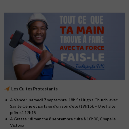
Les Cultes Protestants
A Vence :
samedi 7
septembre 18h St Hugh’s Church, avec
Sainte Cène et partage d’un soir d’été (19h15). – Une halte
prière à 17h15
A Grasse :
dimanche 8 septembre
culte à 10h00, Chapelle
Victoria