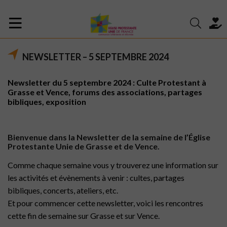
NEWSLETTER – 5 SEPTEMBRE 2024
Newsletter du 5 septembre 2024 : Culte Protestant à
Grasse et Vence, forums des associations, partages
bibliques, exposition
Bienvenue dans la Newsletter de la semaine de l’Église
Protestante Unie de Grasse et de Vence.
Comme chaque semaine vous y trouverez une information sur
les activités et évènements à venir : cultes, partages
bibliques, concerts, ateliers, etc.
Et pour commencer cette newsletter, voici les rencontres
cette fin de semaine sur Grasse et sur Vence.