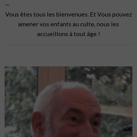
—
Vous êtes tous les bienvenues. Et Vous pouvez
amener vos enfants au culte, nous les
accueillons à tout âge !