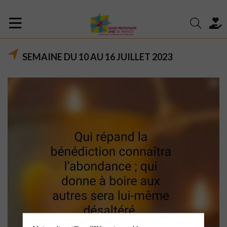
SEMAINE DU 10 AU 16 JUILLET 2023