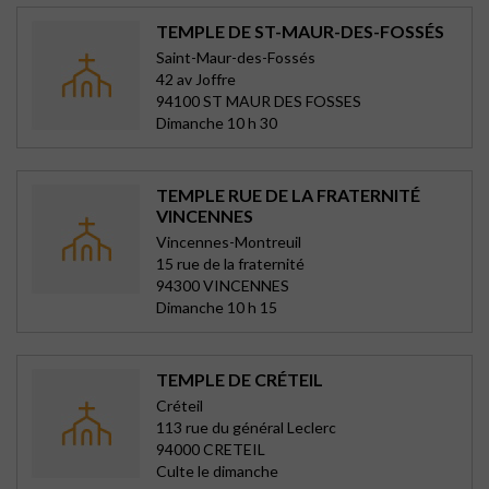
TEMPLE DE ST-MAUR-DES-FOSSÉS
Saint-Maur-des-Fossés
42 av Joffre
94100 ST MAUR DES FOSSES
Dimanche 10 h 30
TEMPLE RUE DE LA FRATERNITÉ
VINCENNES
Vincennes-Montreuil
15 rue de la fraternité
94300 VINCENNES
Dimanche 10 h 15
TEMPLE DE CRÉTEIL
Créteil
113 rue du général Leclerc
94000 CRETEIL
Culte le dimanche