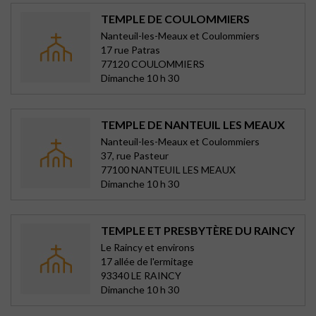
TEMPLE DE COULOMMIERS
Nanteuil-les-Meaux et Coulommiers
17 rue Patras
77120 COULOMMIERS
Dimanche 10 h 30
TEMPLE DE NANTEUIL LES MEAUX
Nanteuil-les-Meaux et Coulommiers
37, rue Pasteur
77100 NANTEUIL LES MEAUX
Dimanche 10 h 30
TEMPLE ET PRESBYTÈRE DU RAINCY
Le Raincy et environs
17 allée de l'ermitage
93340 LE RAINCY
Dimanche 10 h 30