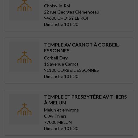
Choisy-le-Roi
22 rue Georges Clémenceau
94600 CHOISY LE ROI
Dimanche 10 h 30
TEMPLE AV CARNOT À CORBEIL-
ESSONNES
Corbeil-Evry
16 avenue Carnot
91100 CORBEIL ESSONNES
Dimanche 10 h 30
TEMPLE ET PRESBYTÈRE AV THIERS
À MELUN
Melun et environs
8, Av Thiers
77000 MELUN
Dimanche 10 h 30