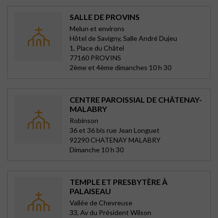
SALLE DE PROVINS
Melun et environs
Hôtel de Savigny, Salle André Dujeu
1, Place du Châtel
77160 PROVINS
2ème et 4ème dimanches 10 h 30
CENTRE PAROISSIAL DE CHÂTENAY-
MALABRY
Robinson
36 et 36 bis rue Jean Longuet
92290 CHATENAY MALABRY
Dimanche 10 h 30
TEMPLE ET PRESBYTÈRE À
PALAISEAU
Vallée de Chevreuse
33, Av du Président Wilson