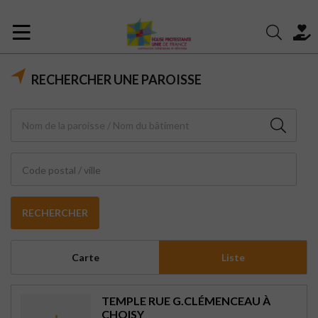
RECHERCHER UNE PAROISSE
Code postal / ville
RECHERCHER
Carte
Liste
TEMPLE RUE G.CLÉMENCEAU À
CHOISY