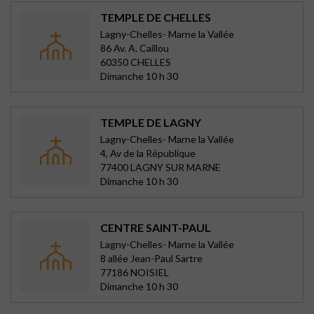
TEMPLE DE CHELLES
Lagny-Chelles- Marne la Vallée
86 Av. A. Caillou
60350 CHELLES
Dimanche 10 h 30
TEMPLE DE LAGNY
Lagny-Chelles- Marne la Vallée
4, Av de la République
77400 LAGNY SUR MARNE
Dimanche 10 h 30
CENTRE SAINT-PAUL
Lagny-Chelles- Marne la Vallée
8 allée Jean-Paul Sartre
77186 NOISIEL
Dimanche 10 h 30