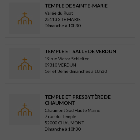
TEMPLE DE SAINTE-MARIE
Vallée du Rupt
25113 STE MARIE
Dimanche à 10h30
TEMPLE ET SALLE DE VERDUN
19 rue Victor Schleiter
09310 VERDUN
1er et 3ème dimanches à 10h30
TEMPLE ET PRESBYTÈRE DE
CHAUMONT
Chaumont Sud Haute Marne
7 rue du Temple
52000 CHAUMONT
Dimanche à 10h30