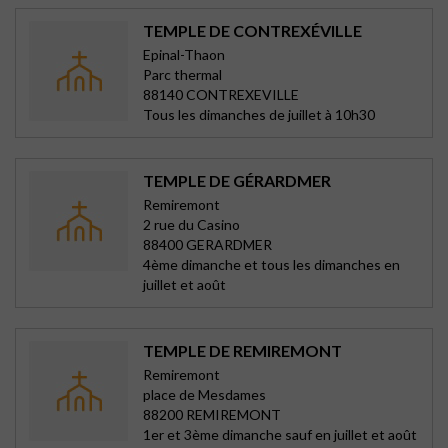
TEMPLE DE CONTREXÉVILLE
Epinal-Thaon
Parc thermal
88140 CONTREXEVILLE
Tous les dimanches de juillet à 10h30
TEMPLE DE GÉRARDMER
Remiremont
2 rue du Casino
88400 GERARDMER
4ème dimanche et tous les dimanches en
juillet et août
TEMPLE DE REMIREMONT
Remiremont
place de Mesdames
88200 REMIREMONT
1er et 3ème dimanche sauf en juillet et août