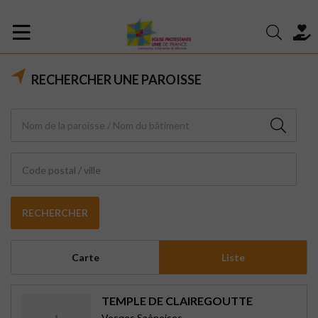
RECHERCHER UNE PAROISSE
Code postal / ville
RECHERCHER
Carte
Liste
TEMPLE DE CLAIREGOUTTE
Vosges Saônoises