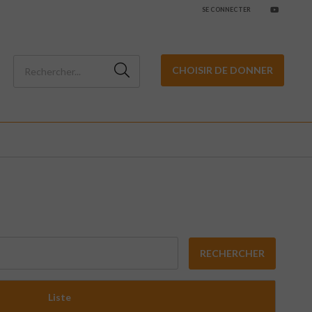
SE CONNECTER
CHOISIR DE DONNER
RECHERCHER
Liste