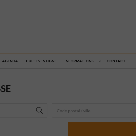
AGENDA
CULTES EN LIGNE
INFORMATIONS
CONTACT
SSE
Code postal / ville