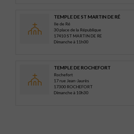
TEMPLE DE ST MARTIN DE RÉ
Ile de Ré
30 place de la République
17410 ST MARTIN DE RE
Dimanche à 11h00
TEMPLE DE ROCHEFORT
Rochefort
17 rue Jean-Jaurès
17300 ROCHEFORT
Dimanche à 10h30