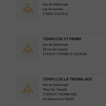
Iles de Saintonge
rue du temple
17600 L EGUILLE
TEMPLE DE ST PIERRE
Iles de Saintonge
29 rue du temple
17310 ST PIERRE D OLERON
TEMPLE DE LA TREMBLADE
Iles de Saintonge
Place du Temple
17390 LA TREMBLADE
3è dimanche à 10h30