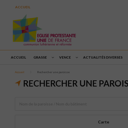
ACCUEIL
ACCUEIL
GRASSE
VENCE
ACTUALITÉS DIVERSES
Accueil
Rechercher une paroisse
RECHERCHER UNE PAROI
Carte